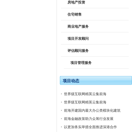
房地产投资
住宅销售
商业地产服务
项目开发顾问
评估顾问服务
项目管理服务
项目动态
世界级互联网精英云集前海
世界级互联网精英云集前海
前海开建国内最大办公类模块化建筑
前海金融政策助力众筹行业发展
以更加务实举措全面推进深港合作