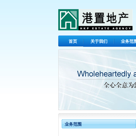
首页
关于我们
业务范
业务范围