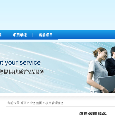
围
项目动态
当前项目
当前位置:
首页
>
业务范围
>
项目管理服务
项目管理服务