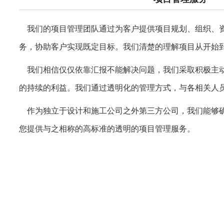
我们的项目管理团队通过为客户提供项目规划、组织、
务，协助客户实现既定目标。我们清楚的理解项目从开始
我们相信仅仅依靠汇报不能解决问题，我们采取积极主
的持续的利益。我们通过透明化的管理方式，与各相关人
作为独立于设计和施工公司之外第三方公司，我们能够
您提供与之相称的高标准的透明的项目管理服务。