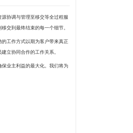
资源协调与管理至移交等全过程服
到移交到最终结束的每一个细节。
动的工作方式以期为客户带来真正
员建立协同合作的工作关系。
确保业主利益的最大化。我们将为